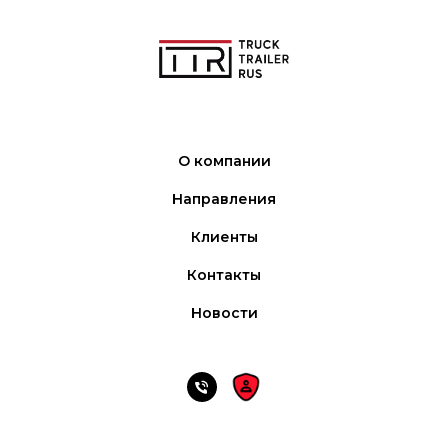
О компании
Направления
Клиенты
Контакты
Новости