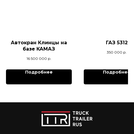
Автокран Клинцы на
ГАЗ 5312
базе КАМАЗ
350 000
р.
16 500 000
р.
Подробнее
Подробнее