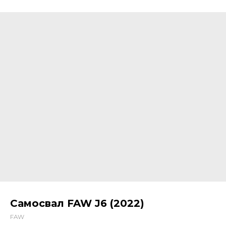
Самосвал FAW J6 (2022)
FAW