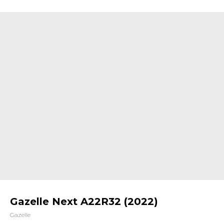
Gazelle Next A22R32 (2022)
Gazelle