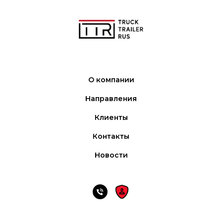
О компании
Направления
Клиенты
Контакты
Новости