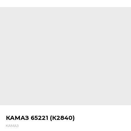
КАМАЗ 65221 (К2840)
КАМАЗ