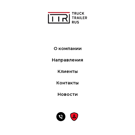
О компании
Направления
Клиенты
Контакты
Новости