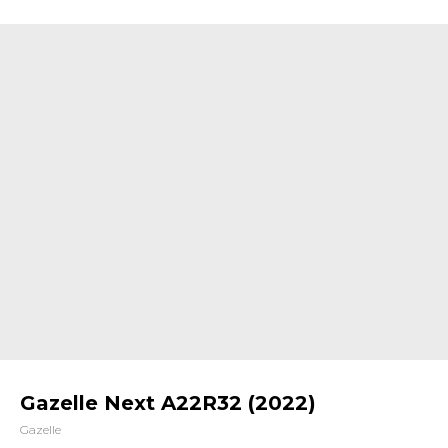
Gazelle Next A22R32 (2022)
Gazelle