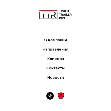
О компании
Направления
Клиенты
Контакты
Новости